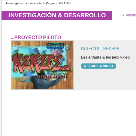
Investigación & desarrollo > Proyecto PILOTO
INVESTIGACIÓN & DESARROLLO
Adicte
PROYECTO PILOTO
DIRECT8 - KEKEFE
Les enfants & les jeux video
VOIR LA VIDEO