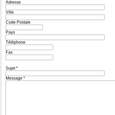
Adresse
Ville
Code Postale
Pays
Téléphone
Fax
Sujet *
Message *