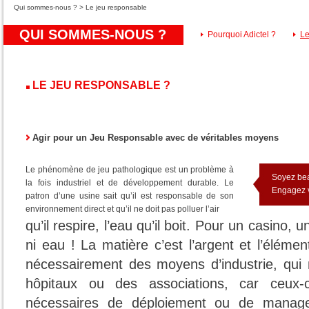
Qui sommes-nous ? > Le jeu responsable
QUI SOMMES-NOUS ?
Pourquoi Adictel ?
Le
LE JEU RESPONSABLE ?
Agir pour un Jeu Responsable avec de véritables moyens
Le phénomène de jeu pathologique est un problème à
Soyez bea
la fois industriel et de développement durable. Le
Engagez v
patron d’une usine sait qu’il est responsable de son
environnement direct et qu’il ne doit pas polluer l’air
qu’il respire, l’eau qu’il boit. Pour un casino,
ni eau ! La matière c’est l’argent et l’élémen
nécessairement des moyens d’industrie, qui 
hôpitaux ou des associations, car ceux-
nécessaires de déploiement ou de manag