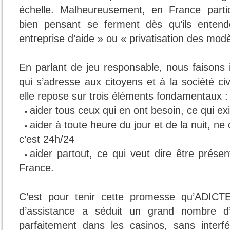
échelle. Malheureusement, en France particu
bien pensant se ferment dès qu’ils enten
entreprise d’aide » ou « privatisation des mod
En parlant de jeu responsable, nous faisons
qui s’adresse aux citoyens et à la société civ
elle repose sur trois éléments fondamentaux :
aider tous ceux qui en ont besoin, ce qui exi
aider à toute heure du jour et de la nuit, ne 
c’est 24h/24
aider partout, ce qui veut dire être prése
France.
C’est pour tenir cette promesse qu’ADICT
d’assistance a séduit un grand nombre d’o
parfaitement dans les casinos, sans interfé