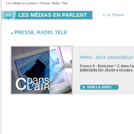
Les médias en parlent > Presse, Radio, Télé
LES MÉDIAS EN PARLENT
La Tribune
PRESSE, RADIO, TELE
PARIS : JEUX DANGEREUX
France 5 - Emission " C dans l'a
EMISSION DU JEUDI 4 Octobre
VOIR LA VIDÉO