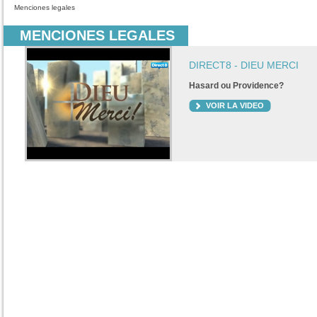
Menciones legales
MENCIONES LEGALES
DIRECT8 - DIEU MERCI
Hasard ou Providence?
VOIR LA VIDEO