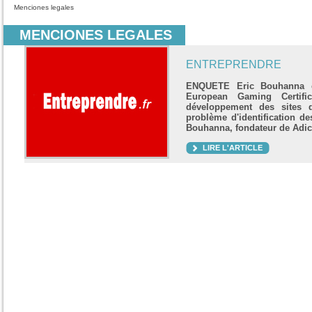
Menciones legales
MENCIONES LEGALES
ENTREPRENDRE
ENQUETE Eric Bouhanna cr
European Gaming Certific
développement des sites 
problème d'identification de
Bouhanna, fondateur de Adict
LIRE L'ARTICLE